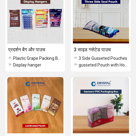
प्रदर्शन बैग और पाउच
3 साइड गसेटेड पाउच
Plastic Grape Packing Bags
3 Side Gusseted Pouches
Display hanger
gusseted Pouch with Hole